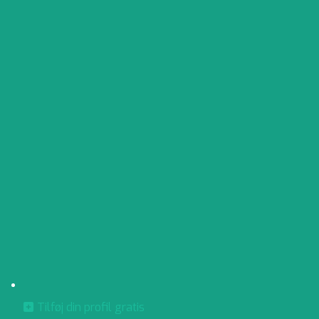
Tilføj din profil gratis